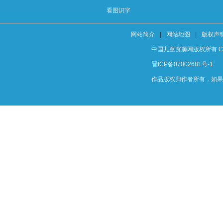
看图识字
网站简介
|
网站地图
|
版权声
中国儿童资源网版权所有 Copyright
晋ICP备07002681号-1
作品版权归作者所有，如果