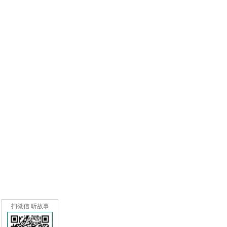
扫微信 听故事