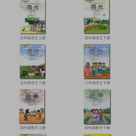
五年级语文上册
四年级语文下册
五年级语文下册
六年级语文下册
四年级数学上册
四年级数学下册