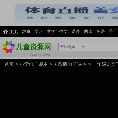
故事
学习
文学
作文
课件
图库
英语
手工
首页
>
小学电子课本
>
人教版电子课本
> 一年级语文