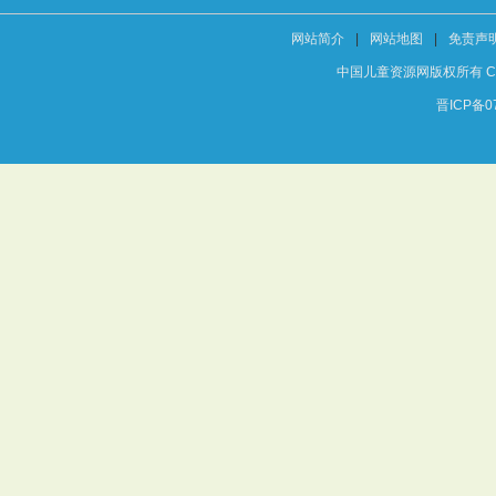
网站简介
|
网站地图
|
免责声
中国儿童资源网版权所有 Copyright
晋ICP备07