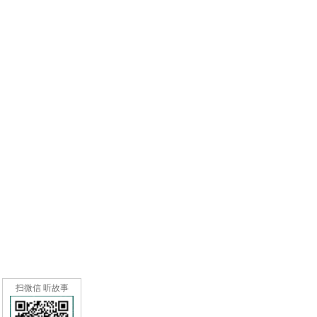
扫微信 听故事