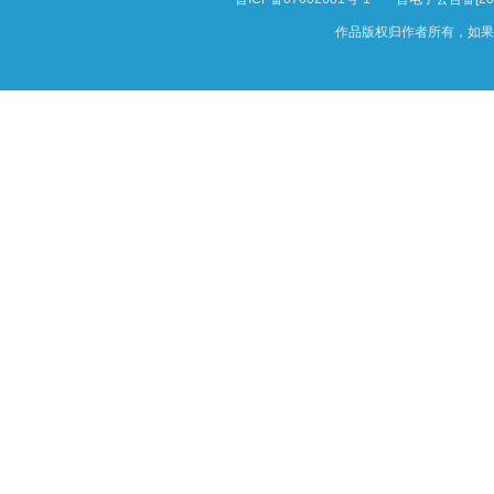
作品版权归作者所有，如果