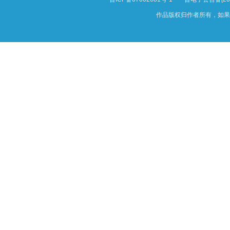
作品版权归作者所有，如果