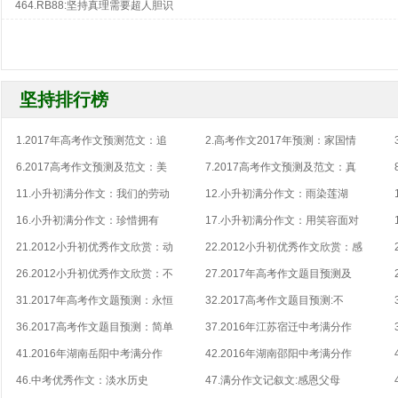
464.RB88:坚持真理需要超人胆识
坚持排行榜
1.2017年高考作文预测范文：追
2.高考作文2017年预测：家国情
6.2017高考作文预测及范文：美
7.2017高考作文预测及范文：真
11.小升初满分作文：我们的劳动
12.小升初满分作文：雨染莲湖
16.小升初满分作文：珍惜拥有
17.小升初满分作文：用笑容面对
21.2012小升初优秀作文欣赏：动
22.2012小升初优秀作文欣赏：感
26.2012小升初优秀作文欣赏：不
27.2017年高考作文题目预测及
31.2017年高考作文题预测：永恒
32.2017高考作文题目预测:不
36.2017高考作文题目预测：简单
37.2016年江苏宿迁中考满分作
41.2016年湖南岳阳中考满分作
42.2016年湖南邵阳中考满分作
46.中考优秀作文：淡水历史
47.满分作文记叙文:感恩父母