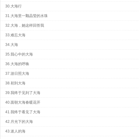
30.大海行
31.大海里一颗晶莹的水珠
32.大海，她这样回答我
33.难忘大海
34.大海
35.我心中的大海
36.大海的呼唤
37.游日照大海
38.初到大海
39.我终于见到了大海
40.面朝大海春暖花开
41.我终于看见了大海
42.月光下的大海
43.迷人的海